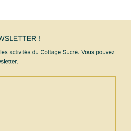
WSLETTER !
 les activités du Cottage Sucré. Vous pouvez
sletter.